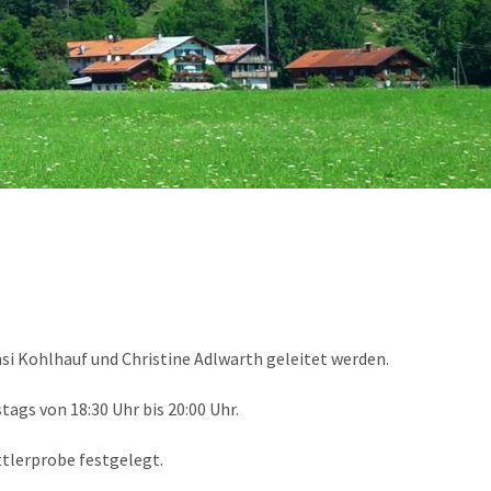
si Kohlhauf und Christine Adlwarth geleitet werden.
gs von 18:30 Uhr bis 20:00 Uhr.
ttlerprobe festgelegt.