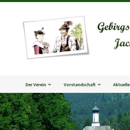
Der Verein
Vorstandschaft
Aktuelle