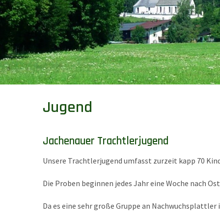
Jugend
Jachenauer Trachtlerjugend
Unsere Trachtlerjugend umfasst zurzeit kapp 70 Kind
Die Proben beginnen jedes Jahr eine Woche nach Ost
Da es eine sehr große Gruppe an Nachwuchsplattler is