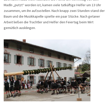
Madln „putzt“ worden ist, kamen viele tatkäftige Helfer um 13 Uhr
zusammen, um ihn aufzustellen. Nach knapp zwei Stunden stand der
Baum und die Musikkapelle spielte ein paar Stücke. Nach getaner
Arbeit ließen die Trachtler und Helfer den Feiertag beim Wirt
gemütlich ausklingen.