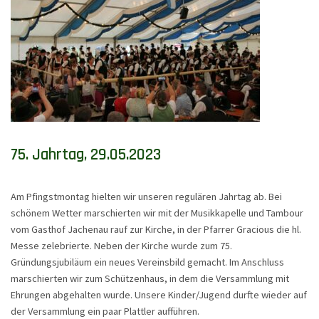
75. Jahrtag, 29.05.2023
Am Pfingstmontag hielten wir unseren regulären Jahrtag ab. Bei
schönem Wetter marschierten wir mit der Musikkapelle und Tambour
vom Gasthof Jachenau rauf zur Kirche, in der Pfarrer Gracious die hl.
Messe zelebrierte. Neben der Kirche wurde zum 75.
Gründungsjubiläum ein neues Vereinsbild gemacht. Im Anschluss
marschierten wir zum Schützenhaus, in dem die Versammlung mit
Ehrungen abgehalten wurde. Unsere Kinder/Jugend durfte wieder auf
der Versammlung ein paar Plattler aufführen.