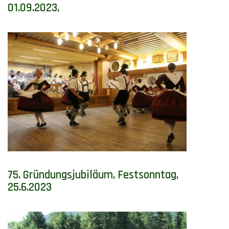
01.09.2023,
75. Gründungsjubiläum, Festsonntag,
25.6.2023