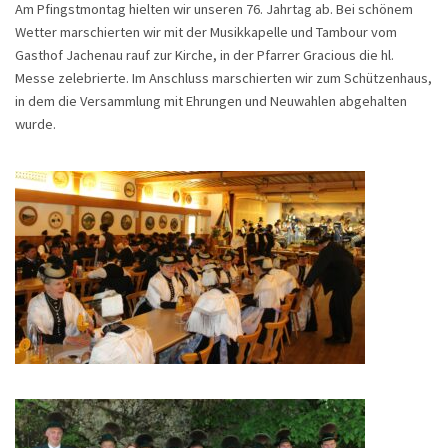
Am Pfingstmontag hielten wir unseren 76. Jahrtag ab. Bei schönem
Wetter marschierten wir mit der Musikkapelle und Tambour vom
Gasthof Jachenau rauf zur Kirche, in der Pfarrer Gracious die hl.
Messe zelebrierte. Im Anschluss marschierten wir zum Schützenhaus,
in dem die Versammlung mit Ehrungen und Neuwahlen abgehalten
wurde.