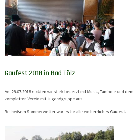
Gaufest 2018 in Bad Tölz
Am 29.07.2018 rückten wir stark besetzt mit Musik, Tambour und dem
kompletten Verein mit Jugendgruppe aus.
Bei heißem Sommerwetter war es für alle ein herrliches Gaufest.