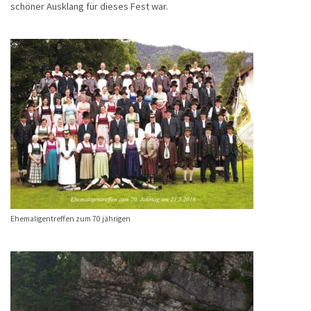
schöner Ausklang für dieses Fest war.
Ehemaligentreffen zum 70 jährigen