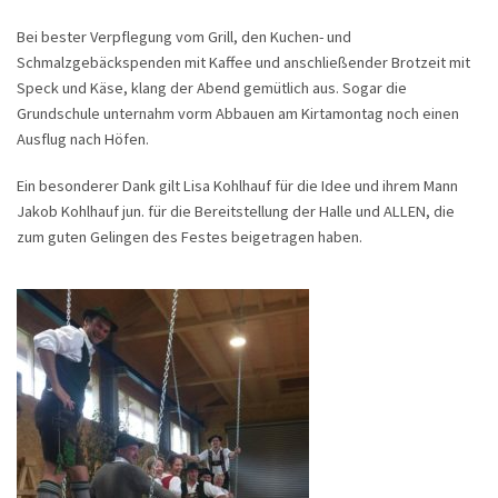
Bei bester Verpflegung vom Grill, den Kuchen- und
Schmalzgebäckspenden mit Kaffee und anschließender Brotzeit mit
Speck und Käse, klang der Abend gemütlich aus. Sogar die
Grundschule unternahm vorm Abbauen am Kirtamontag noch einen
Ausflug nach Höfen.
Ein besonderer Dank gilt Lisa Kohlhauf für die Idee und ihrem Mann
Jakob Kohlhauf jun. für die Bereitstellung der Halle und ALLEN, die
zum guten Gelingen des Festes beigetragen haben.