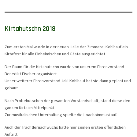
Kirtahutschn 2018
Zum ersten Mal wurde in der neuen Halle der Zimmerei Kohlhauf ein
Kirtafest für alle Einheimischen und Gäste ausgerichtet.
Der Baum für die Kirtahutschn wurde von unserem Ehrenvorstand
Benedikt Fischer organisiert.
Unser weiterer Ehrenvorstand Jakl Kohlhauf hat sie dann geplant und
gebaut.
Nach Probehutschen der gesamten Vorstandschaft, stand diese den
ganzen Kirta im Mittelpunkt.
Zur musikalischen Unterhaltung spielte die Loachoimmusi auf.
Auch der Trachtlernachwuchs hatte hier seinen ersten öffentlichen
Auftritt.