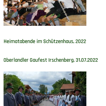
Heimatabende im Schützenhaus, 2022
Oberlandler Gaufest Irschenberg, 31.07.2022