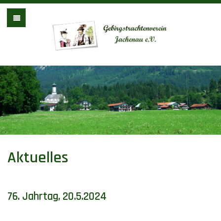
Gebirgstrachtenv
Aktuelles
76. Jahrtag, 20.5.2024