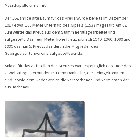
Musikkapelle umrahmt.
Der 162jährige alte Baum für das Kreuz wurde bereits im Dezember
2017 etwa 100 Meter unterhalb des Gipfels (1.532 m) gefällt. Am 02.
Juni wurde das Kreuz aus dem Stamm herausgearbeitet und
aufgestellt. Das neun Meter hohe Kreuz ist nach 1949, 1960, 1980 und
1999 das nun 5. Kreuz, das durch die Mitglieder des
Gebirgstrachtenvereins aufgestellt wurde.
Anlass für das Aufstellen des Kreuzes war ursprünglich das Ende des
2. Weltkriegs, verbunden mit dem Dank aller, die Heimgekommen
sind, sowie dem Gedenken an die Verstorbenen und Vermissten der
aus Jachenau.