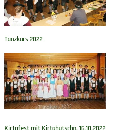
Tanzkurs 2022
Kirtafest mit Kirtahutschn, 16.10.2022