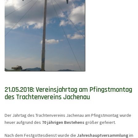
21.05.2018: Vereinsjahrtag am Pfingstmontag
des Trachtenvereins Jachenau
Der Jahrtag des Trachtenvereins Jachenau am Pfingstmontag wurde
heuer aufgrund des
70 jährigen Bestehens
größer gefeiert.
Nach dem Festgottesdienst wurde die
Jahreshauptversammlung
im