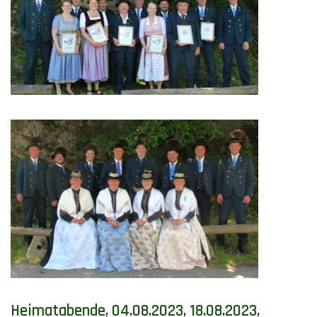
Heimatabende, 04.08.2023, 18.08.2023,