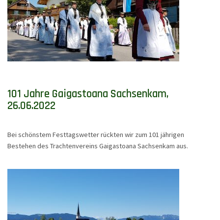
101 Jahre Gaigastoana Sachsenkam,
26.06.2022
Bei schönstem Festtagswetter rückten wir zum 101 jährigen
Bestehen des Trachtenvereins Gaigastoana Sachsenkam aus.