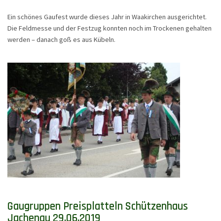
Ein schönes Gaufest wurde dieses Jahr in Waakirchen ausgerichtet.
Die Feldmesse und der Festzug konnten noch im Trockenen gehalten
werden – danach goß es aus Kübeln.
Gaugruppen Preisplatteln Schützenhaus
Jachenau 29.06.2019