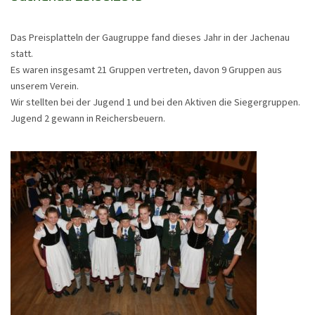
Das Preisplatteln der Gaugruppe fand dieses Jahr in der Jachenau
statt.
Es waren insgesamt 21 Gruppen vertreten, davon 9 Gruppen aus
unserem Verein.
Wir stellten bei der Jugend 1 und bei den Aktiven die Siegergruppen.
Jugend 2 gewann in Reichersbeuern.