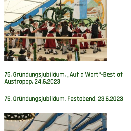
75. Gründungsjubiläum, „Auf a Wort“-Best of
Austropop, 24.6.2023
75. Gründungsjubiläum, Festabend, 23.6.2023