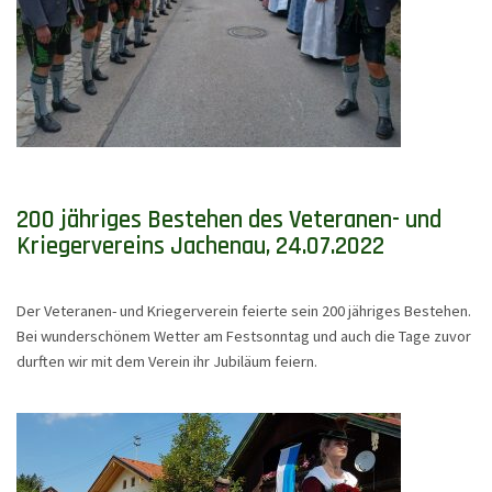
200 jähriges Bestehen des Veteranen- und
Kriegervereins Jachenau, 24.07.2022
Der Veteranen- und Kriegerverein feierte sein 200 jähriges Bestehen.
Bei wunderschönem Wetter am Festsonntag und auch die Tage zuvor
durften wir mit dem Verein ihr Jubiläum feiern.