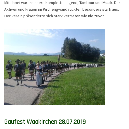
Mit dabei waren unsere komplette Jugend, Tambour und Musik. Die
Aktiven und Frauen im Kirchengwand rückten besonders stark aus.
Der Verein präsentierte sich stark vertreten wie nie zuvor.
Gaufest Waakirchen 28.07.2019