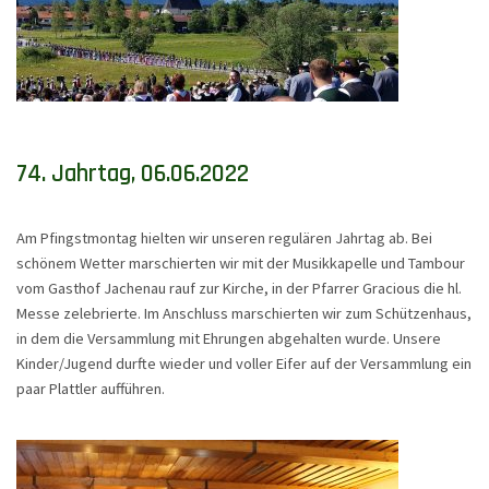
74. Jahrtag, 06.06.2022
Am Pfingstmontag hielten wir unseren regulären Jahrtag ab. Bei
schönem Wetter marschierten wir mit der Musikkapelle und Tambour
vom Gasthof Jachenau rauf zur Kirche, in der Pfarrer Gracious die hl.
Messe zelebrierte. Im Anschluss marschierten wir zum Schützenhaus,
in dem die Versammlung mit Ehrungen abgehalten wurde. Unsere
Kinder/Jugend durfte wieder und voller Eifer auf der Versammlung ein
paar Plattler aufführen.